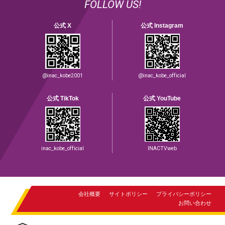
FOLLOW US!
公式 X
公式 Instagram
@inac_kobe2001
@inac_kobe_official
公式 TikTok
公式 YouTube
inac_kobe_official
INACTVweb
会社概要
サイトポリシー
プライバシーポリシー
お問い合わせ