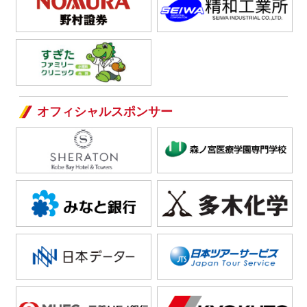
オフィシャルスポンサー