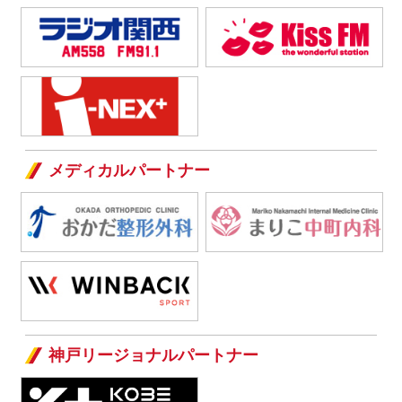
メディカルパートナー
神戸リージョナルパートナー