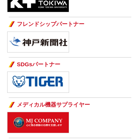
フレンドシップパートナー
SDGsパートナー
メディカル機器サプライヤー