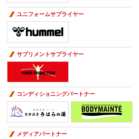
ユニフォームサプライヤー
サプリメントサプライヤー
コンディショニングパートナー
メディアパートナー