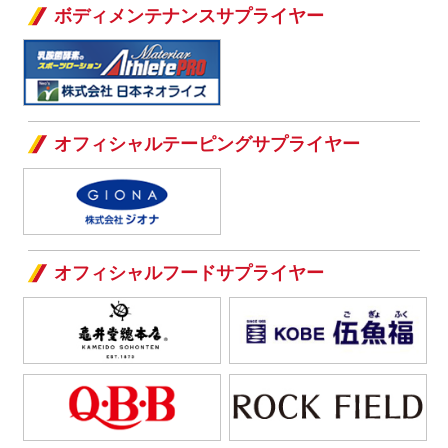
ボディメンテナンスサプライヤー
オフィシャルテーピングサプライヤー
オフィシャルフードサプライヤー