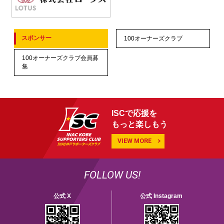
スポンサー
100オーナーズクラブ
100オーナーズクラブ会員募
集
ISCで応援を
もっと楽しもう
VIEW MORE
FOLLOW US!
公式 X
公式 Instagram