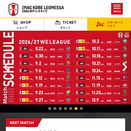
MENU
SHOP
TICKET
サポーターズ
クラブ
ショップ
チケット
NEXT MATCH