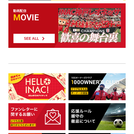
動画配信
MOVIE
SEE ALL