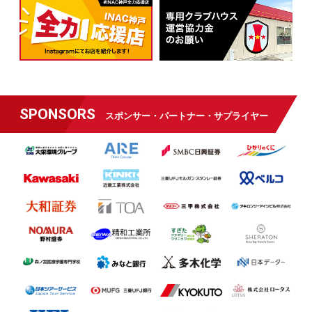
SPONSORS
スポンサー・パートナー・サプライヤー