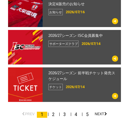
決定&販売のお知らせ
2026/07/16
お知らせ
2026/27シーズン ISC会員募集中
2026/07/14
サポーターズクラブ
2026/27シーズン 前半戦チケット発売ス
ケジュール
2026/07/14
チケット
1
2
3
4
5
PREV
NEXT