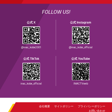
FOLLOW US!
公式 X
公式 Instagram
@inac_kobe2001
@inac_kobe_official
公式 TikTok
公式 YouTube
inac_kobe_official
INACTVweb
会社概要
サイトポリシー
プライバシーポリシー
お問い合わせ