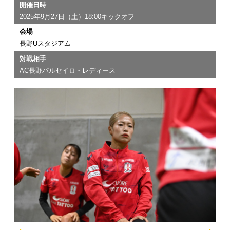
開催日時
2025年9月27日（土）18:00キックオフ
会場
長野Uスタジアム
対戦相手
AC長野パルセイロ・レディース