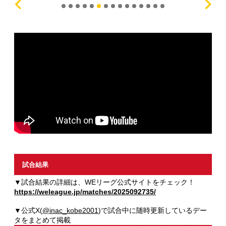
試合結果
▼試合結果の詳細は、WEリーグ公式サイトをチェック！
https://weleague.jp/matches/2025092735/
▼公式X(
@inac_kobe2001
)で試合中に随時更新しているデー
タをまとめて掲載