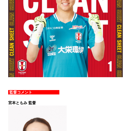
監督コメント
宮本ともみ 監督