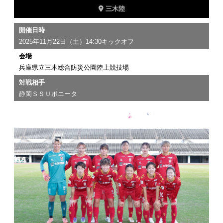
三木陸
開催日時
2025年11月22日（土）14:30キックオフ
会場
兵庫県立三木総合防災公園陸上競技場
対戦相手
静岡ＳＳＵボニータ