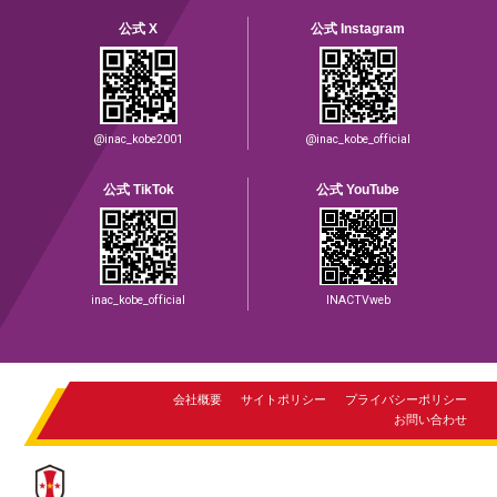
公式 X
公式 Instagram
@inac_kobe2001
@inac_kobe_official
公式 TikTok
公式 YouTube
inac_kobe_official
INACTVweb
会社概要
サイトポリシー
プライバシーポリシー
お問い合わせ