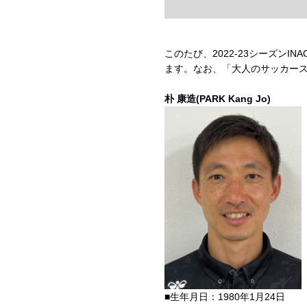
このたび、2022-23シーズン
ます。なお、「大人のサッカー
朴 康造(PARK Kang Jo)
■生年月日：1980年1月24日