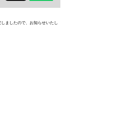
決定しましたので、お知らせいたし