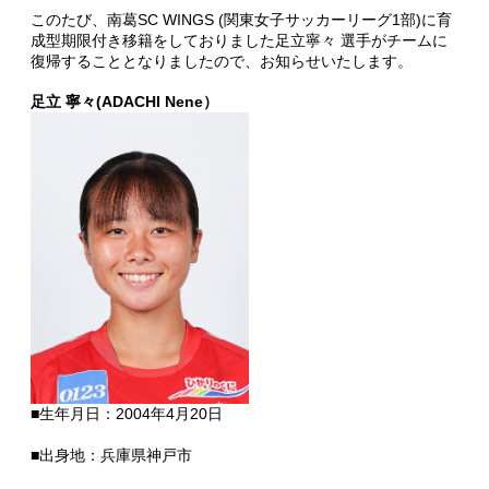
このたび、南葛SC WINGS (関東女子サッカーリーグ1部)に育
成型期限付き移籍をしておりました足立寧々 選手がチームに
復帰することとなりましたので、お知らせいたします。
足立 寧々(ADACHI Nene）
■生年月日：2004年4月20日
■出身地：兵庫県神戸市