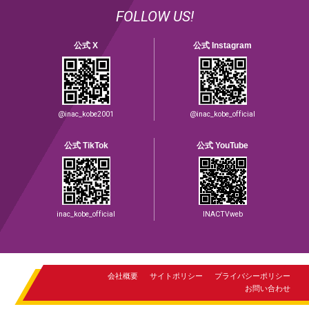
FOLLOW US!
公式 X
公式 Instagram
@inac_kobe2001
@inac_kobe_official
公式 TikTok
公式 YouTube
inac_kobe_official
INACTVweb
会社概要
サイトポリシー
プライバシーポリシー
お問い合わせ