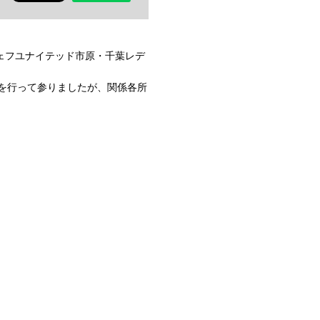
5節ジェフユナイテッド市原・千葉レデ
整を行って参りましたが、関係各所