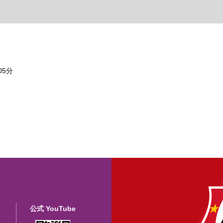
05分
公式 YouTube