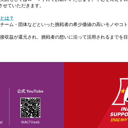
入させていただきます。
とは？
チーム・団体などといった挑戦者の希少価値の高いモノやコト
接収益が還元され、挑戦者の想いに沿って活用されるまでを目
公式 YouTube
al
INACTVweb