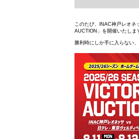
このたび、INAC神戸レオネッサ
AUCTION」を開催いたしま
勝利時にしか手に入らない、