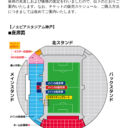
座席の見直しおよび価格の改定を行いましたので、以下のとおりご
案内いたします。なお、チケットの販売スケジュール、ご購入方法
につきましては改めてご案内いたします。
【ノエビアスタジアム神戸】
◾︎座席図