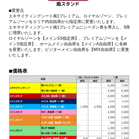
◾︎変更点
エキサイティングシート南1プレミアム、ロイヤルゾーン、プレミ
アムゾーンをエリア内自由席から指定席に変更いたします。
エキサイティングシート南1プレミアムにシーズン券を導入し、8席
に増席いたします。
ロイヤルゾーンを【メインSS指定席】、プレミアムゾーンを【メ
インS指定席】、ホームメイン自由席を【メインA自由席】に名称
を変更いたします。ビジターメイン自由席を【MIX自由席】に変更
いたします。
◾︎価格表