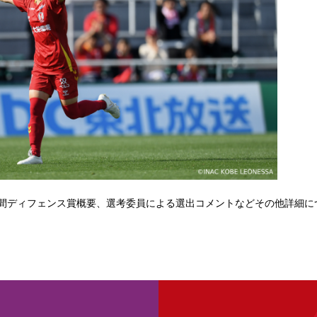
間ディフェンス賞概要、選考委員による選出コメントなどその他詳細に