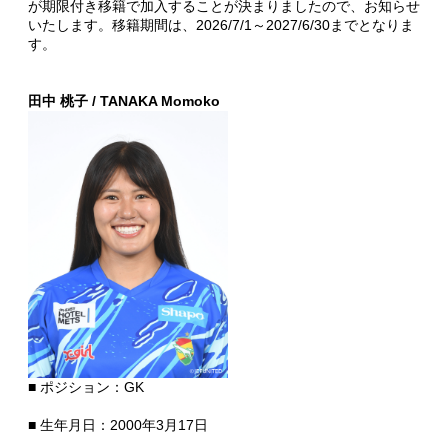
が期限付き移籍で加入することが決まりましたので、お知らせ
いたします。移籍期間は、2026/7/1～2027/6/30までとなりま
す。
田中 桃子 / TANAKA Momoko
■ ポジション：GK
■ 生年月日：2000年3月17日