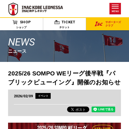
MENU
SHOP
TICKET
サポーターズ
クラブ
ショップ
チケット
NEWS
ニュース
2025/26 SOMPO WEリーグ後半戦『パ
ブリックビューイング』開催のお知らせ
2026/02/09
イベント