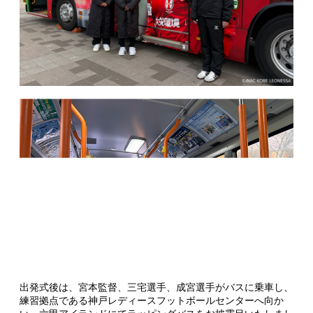
出発式後は、宮本監督、三宅選手、成宮選手がバスに乗車し、
練習拠点である神戸レディースフットボールセンターへ向か