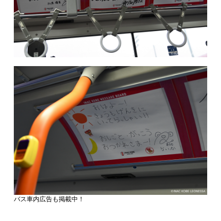
バス車内広告も掲載中！