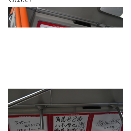
くれました！