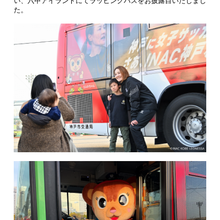
い、六甲アイランドにてラッピングバスをお披露目いたしまし
た。