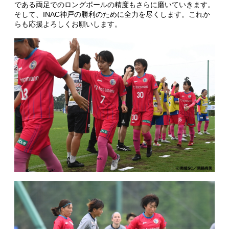
である両足でのロングボールの精度もさらに磨いていきます。
そして、INAC神戸の勝利のために全力を尽くします。これか
らも応援よろしくお願いします。