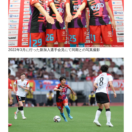
2022年3月に行った新加入選手会見にて同期との写真撮影