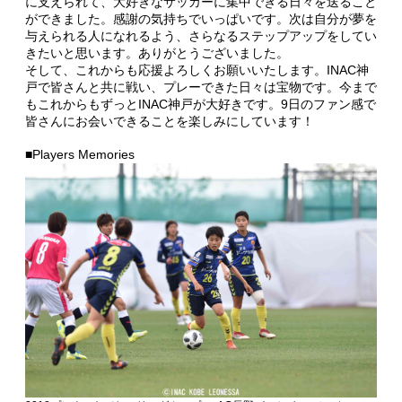
に支えられて、大好きなサッカーに集中できる日々を送ること
ができました。感謝の気持ちでいっぱいです。次は自分が夢を
与えられる人になれるよう、さらなるステップアップをしてい
きたいと思います。ありがとうございました。
そして、これからも応援よろしくお願いいたします。INAC神
戸で皆さんと共に戦い、プレーできた日々は宝物です。今まで
もこれからもずっとINAC神戸が大好きです。9日のファン感で
皆さんにお会いできることを楽しみにしています！
■Players Memories