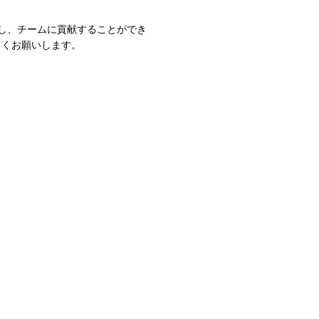
ごし、チームに貢献することができ
しくお願いします。