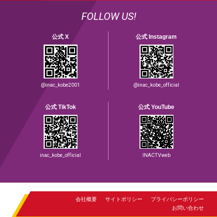
FOLLOW US!
公式 X
公式 Instagram
@inac_kobe2001
@inac_kobe_official
公式 TikTok
公式 YouTube
inac_kobe_official
INACTVweb
会社概要
サイトポリシー
プライバシーポリシー
お問い合わせ