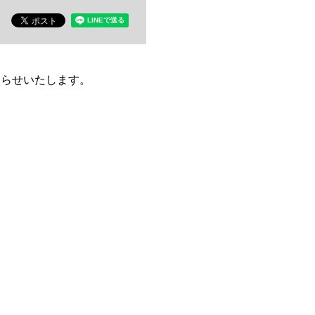
お知らせいたします。