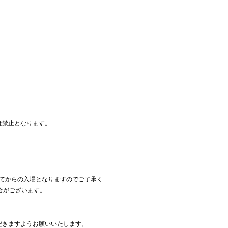
は禁止となります。
いてからの入場となりますのでご了承く
合がございます。
だきますようお願いいたします。