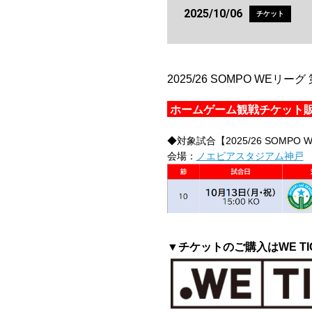
2025/10/06
チケット
2025/26 SOMPO W
ホームゲーム観戦チケット
◆対象試合【2025/26 SOMPO 
会場：
ノエビアスタジアム神戸
▼チケットのご購入はWE TI