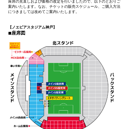
座席の見直しおよび価格の改定を行いましたので、以下のとおりご
案内いたします。なお、チケットの販売スケジュール、ご購入方法
につきましては改めてご案内いたします。
【ノエビアスタジアム神戸】
◾︎座席図