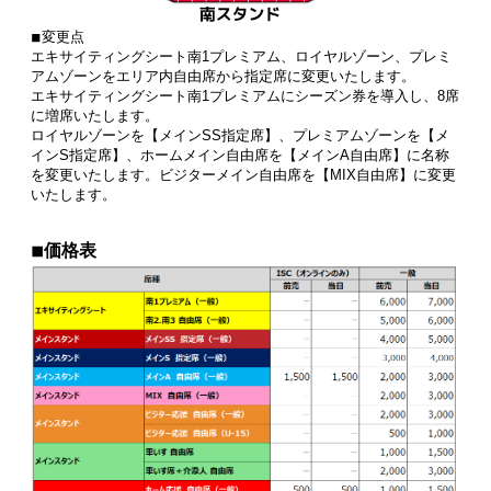
◾︎変更点
エキサイティングシート南1プレミアム、ロイヤルゾーン、プレミ
アムゾーンをエリア内自由席から指定席に変更いたします。
エキサイティングシート南1プレミアムにシーズン券を導入し、8席
に増席いたします。
ロイヤルゾーンを【メインSS指定席】、プレミアムゾーンを【メ
インS指定席】、ホームメイン自由席を【メインA自由席】に名称
を変更いたします。ビジターメイン自由席を【MIX自由席】に変更
いたします。
◾︎価格表