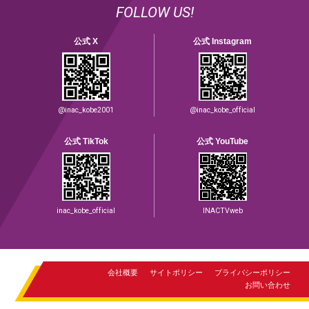
FOLLOW US!
公式 X
公式 Instagram
@inac_kobe2001
@inac_kobe_official
公式 TikTok
公式 YouTube
inac_kobe_official
INACTVweb
会社概要
サイトポリシー
プライバシーポリシー
お問い合わせ