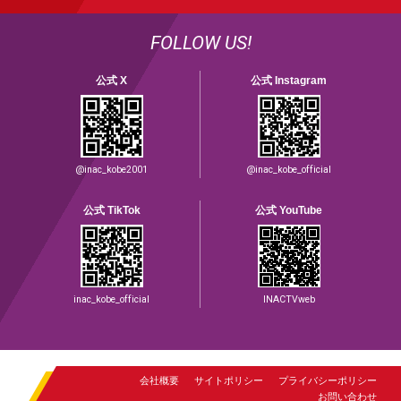
FOLLOW US!
公式 X
公式 Instagram
@inac_kobe2001
@inac_kobe_official
公式 TikTok
公式 YouTube
inac_kobe_official
INACTVweb
会社概要
サイトポリシー
プライバシーポリシー
お問い合わせ