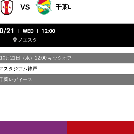
VS
千葉L
0/21
WED
12:00
ノエスタ
年10月21日（水）12:00 キックオフ
アスタジアム神戸
千葉レディース