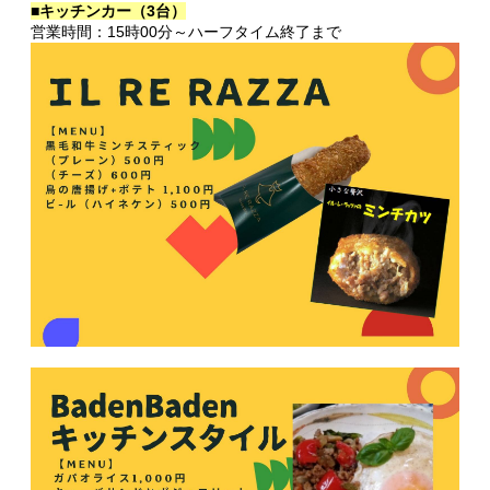
■キッチンカー（3台）
営業時間：15時00分～ハーフタイム終了まで