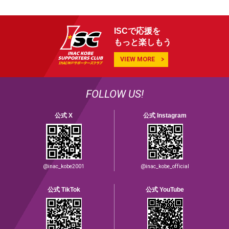
ISCで応援を
もっと楽しもう
VIEW MORE
FOLLOW US!
公式 X
公式 Instagram
@inac_kobe2001
@inac_kobe_official
公式 TikTok
公式 YouTube