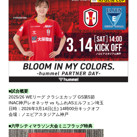
■試合概要
2025/26 WEリーグ クラシエカップ GS第5節
INAC神戸レオネッサ vs ちふれASエルフェン埼玉
日時：2026年3月14日(土) 14時00分キックオフ
会場：ノエビアスタジアム神戸
■六甲シティマラソン大会ミニフラッグ特典