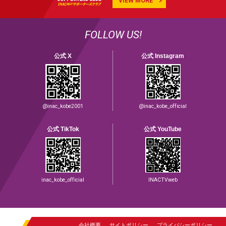
VIEW MORE
FOLLOW US!
公式 X
公式 Instagram
@inac_kobe2001
@inac_kobe_official
公式 TikTok
公式 YouTube
inac_kobe_official
INACTVweb
会社概要
サイトポリシー
プライバシーポリシー