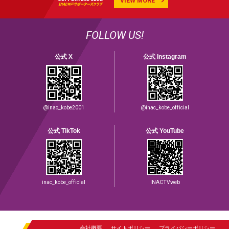
VIEW MORE
FOLLOW US!
公式 X
公式 Instagram
@inac_kobe2001
@inac_kobe_official
公式 TikTok
公式 YouTube
inac_kobe_official
INACTVweb
会社概要
サイトポリシー
プライバシーポリシー