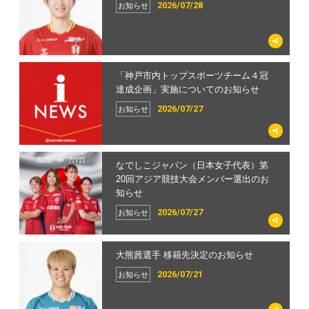
2026/07/28
お知らせ
「神戸市内トップスポーツチーム４冠
達成企画」実施についてのお知らせ
2026/07/27
お知らせ
なでしこジャパン（日本女子代表）第
20回アジア競技大会メンバー選出のお
知らせ
2026/07/27
お知らせ
大熊茜選手 移籍先決定のお知らせ
2026/07/21
お知らせ